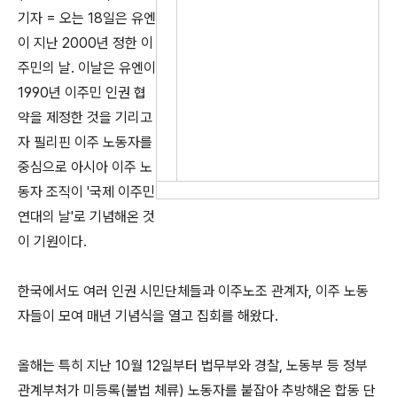
기자 = 오는 18일은 유엔
이 지난 2000년 정한 이
주민의 날. 이날은 유엔이
1990년 이주민 인권 협
약을 제정한 것을 기리고
자 필리핀 이주 노동자를
중심으로 아시아 이주 노
동자 조직이 '국제 이주민
연대의 날'로 기념해온 것
이 기원이다.
한국에서도 여러 인권 시민단체들과 이주노조 관계자, 이주 노동
자들이 모여 매년 기념식을 열고 집회를 해왔다.
올해는 특히 지난 10월 12일부터 법무부와 경찰, 노동부 등 정부
관계부처가 미등록(불법 체류) 노동자를 붙잡아 추방해온 합동 단