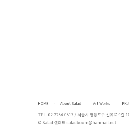
HOME
About Salad
Art Works
PKJ
TEL. 02.2254 0517 / 서울시 영등포구 선유로 9길 10, 2
© Salad 샐러드 saladboom@hanmail.net