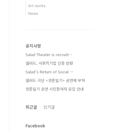
Art works
News
공지사항
Salad Theater is recruiti⋯
샐러드, 사회적기업 인증 반환
Salad’s Return of Social ⋯
샐러드 극단 <생존일기> 공연에 부쳐
생존일기 공연 시민참여자 모집 안내
최근글
인기글
Facebook