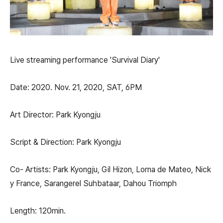
Live streaming performance 'Survival Diary'
Date: 2020. Nov. 21, 2020, SAT, 6PM
Art Director: Park Kyongju
Script & Direction: Park Kyongju
Co- Artists: Park Kyongju, Gil Hizon, Lorna de Mateo, Nick
y France, Sarangerel Suhbataar, Dahou Triomph
Length: 120min.