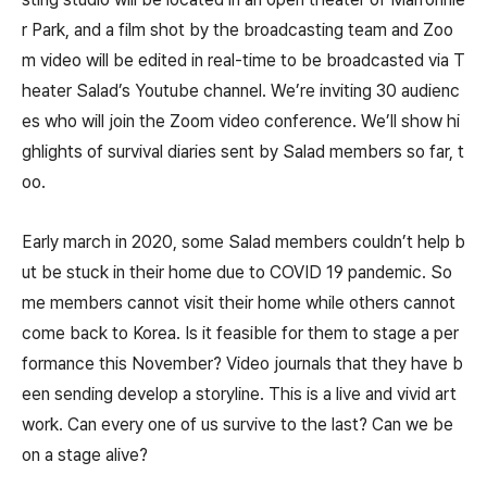
r Park, and a film shot by the broadcasting team and Zoo
m video will be edited in real-time to be broadcasted via T
heater Salad’s Youtube channel. We’re inviting 30 audienc
es who will join the Zoom video conference. We’ll show hi
ghlights of survival diaries sent by Salad members so far, t
oo.
Early march in 2020, some Salad members couldn’t help b
ut be stuck in their home due to COVID 19 pandemic. So
me members cannot visit their home while others cannot
come back to Korea. Is it feasible for them to stage a per
formance this November? Video journals that they have b
een sending develop a storyline. This is a live and vivid art
work. Can every one of us survive to the last? Can we be
on a stage alive?