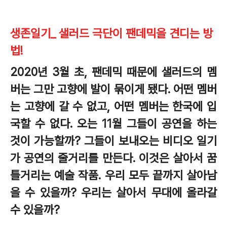
생존일기_ 샐러드 극단이 팬데믹을 견디는 방
법!
2020년 3월 초, 팬데믹 때문에 샐러드의 멤
버는 그만 고향에 발이 묶이게 됐다. 어떤 멤버
는 고향에 갈 수 없고, 어떤 멤버는 한국에 입
국할 수 없다. 오는 11월 그들이 공연을 하는
것이 가능할까? 그들이 보내오는 비디오 일기
가 공연의 줄거리를 만든다. 이것은 살아서 꿈
틀거리는 예술 작품. 우리 모두 끝까지 살아남
을 수 있을까? 우리는 살아서 무대에 올라갈
수 있을까?