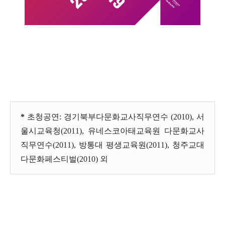
*
초청공연: 경기북부다문화교사직무연수 (2010), 서
울시교육청(2011), 유네스코아태교육원 다문화교사
직무연수(2011), 방통대 평생교육원(2011), 청주교대
다문화페스티벌(2010) 외