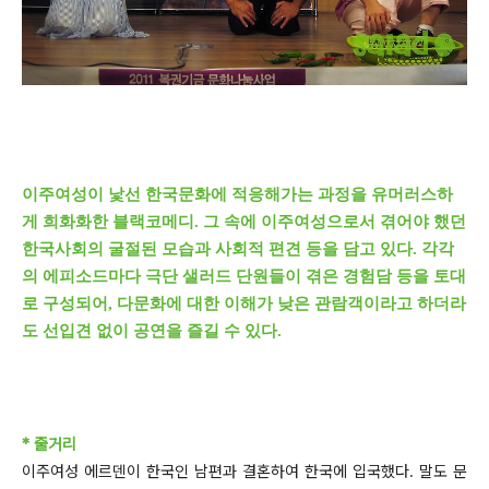
이주여성이 낯선 한국문화에 적응해가는 과정을 유머러스하
게 희화화한 블랙코메디. 그 속에 이주여성으로서 겪어야 했던
한국사회의 굴절된 모습과 사회적 편견 등을 담고 있다. 각각
의 에피소드마다 극단 샐러드 단원들이 겪은 경험담 등을 토대
로 구성되어, 다문화에 대한 이해가 낮은 관람객이라고 하더라
도 선입견 없이 공연을 즐길 수 있다.
* 줄거리
이주여성 에르덴이 한국인 남편과 결혼하여 한국에 입국했다. 말도 문