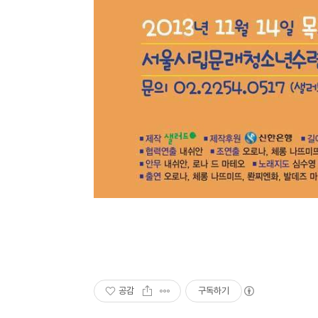
공감
구독하기