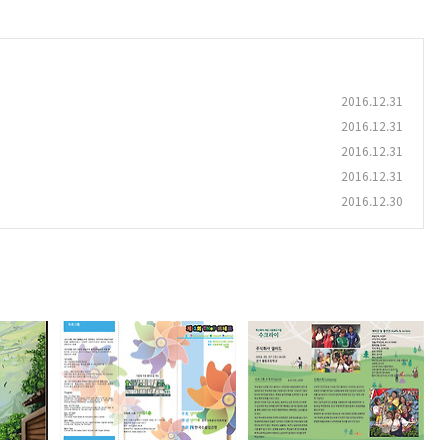
2016.12.31
2016.12.31
2016.12.31
2016.12.31
2016.12.30