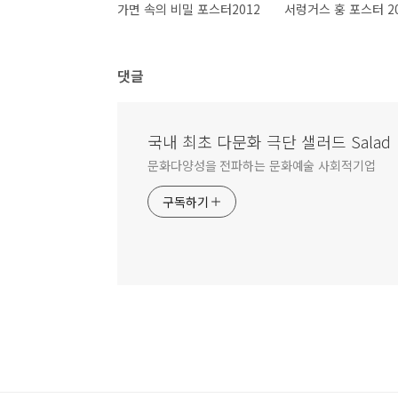
가면 속의 비밀 포스터2012
서렁거스 훙 포스터 2
댓글
국내 최초 다문화 극단 샐러드 Salad
문화다양성을 전파하는 문화예술 사회적기업
구독하기